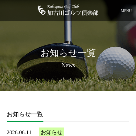
MENU
お知らせ一覧
News
お知らせ一覧
2026.06.11
お知らせ