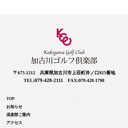
〒675-1212 兵庫県加古川市上荘町井ノ口925番地
079-428-2111
TEL:
FAX:079-428-1798
TOP
お知らせ
倶楽部ご案内
アクセス