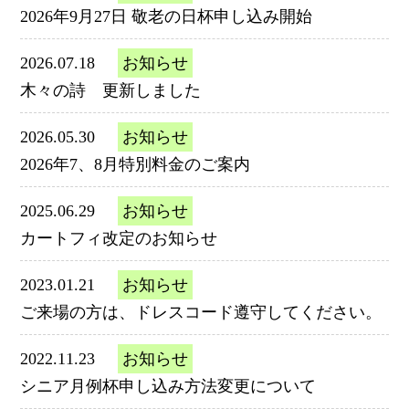
2026年9月27日 敬老の日杯申し込み開始
2026.07.18
お知らせ
木々の詩 更新しました
2026.05.30
お知らせ
2026年7、8月特別料金のご案内
2025.06.29
お知らせ
カートフィ改定のお知らせ
2023.01.21
お知らせ
ご来場の方は、ドレスコード遵守してください。
2022.11.23
お知らせ
シニア月例杯申し込み方法変更について