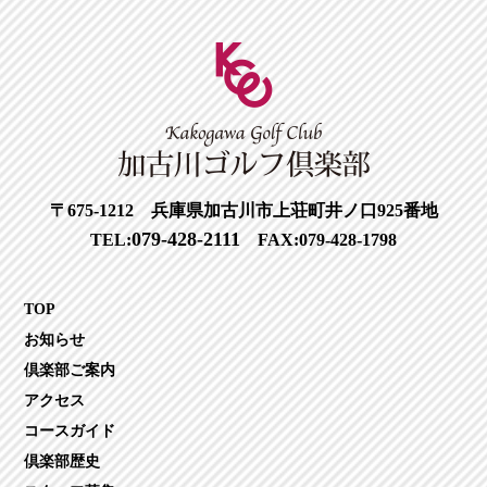
〒675-1212 兵庫県加古川市上荘町井ノ口925番地
079-428-2111
TEL:
FAX:079-428-1798
TOP
お知らせ
倶楽部ご案内
アクセス
コースガイド
倶楽部歴史