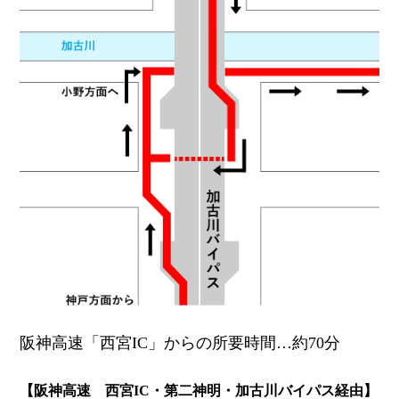
阪神高速「西宮IC」からの所要時間…約70分
【阪神高速 西宮IC・第二神明・加古川バイパス経由】