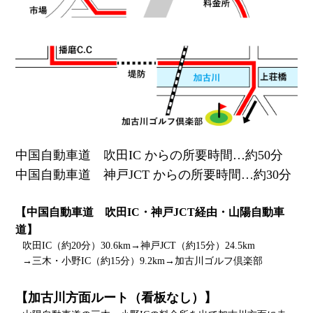
中国自動車道 吹田IC からの所要時間…約50分
中国自動車道 神戸JCT からの所要時間…約30分
【中国自動車道 吹田IC・神戸JCT経由・山陽自動車
道】
吹田IC（約20分）30.6km→神戸JCT（約15分）24.5km
→三木・小野IC（約15分）9.2km→加古川ゴルフ倶楽部
【加古川方面ルート（看板なし）】