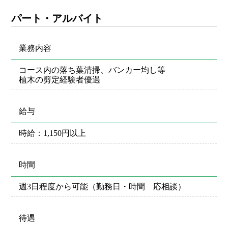
パート・アルバイト
業務内容
コース内の落ち葉清掃、バンカー均し等
植木の剪定経験者優遇
給与
時給：1,150円以上
時間
週3日程度から可能（勤務日・時間 応相談）
待遇