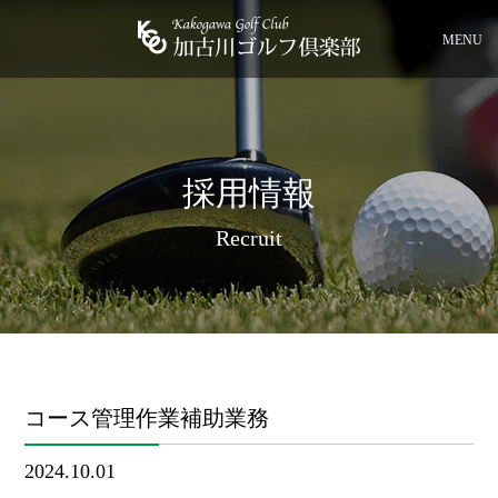
MENU
採用情報
Recruit
コース管理作業補助業務
2024.10.01