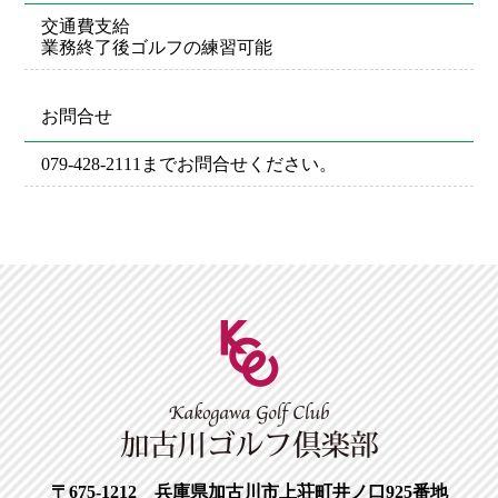
交通費支給
業務終了後ゴルフの練習可能
お問合せ
079-428-2111までお問合せください。
〒675-1212 兵庫県加古川市上荘町井ノ口925番地