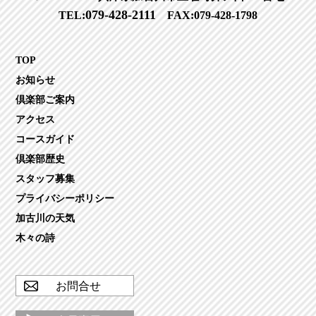
079-428-2111
TEL:
FAX:079-428-1798
TOP
お知らせ
倶楽部ご案内
アクセス
コースガイド
倶楽部歴史
スタッフ募集
プライバシーポリシー
加古川の天気
木々の詩
お問合せ