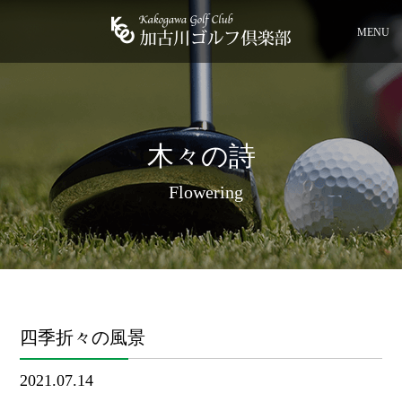
MENU
木々の詩
Flowering
四季折々の風景
2021.07.14