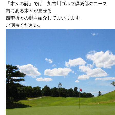
「木々の詩」では 加古川ゴルフ倶楽部のコース
内にある木々が見せる
四季折々の顔を紹介してまいります。
ご期待ください。