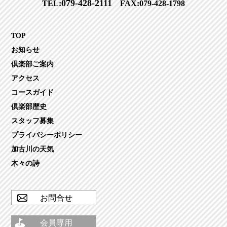
079-428-2111
TEL:
FAX:079-428-1798
TOP
お知らせ
倶楽部ご案内
アクセス
コースガイド
倶楽部歴史
スタッフ募集
プライバシーポリシー
加古川の天気
木々の詩
お問合せ
会員専用