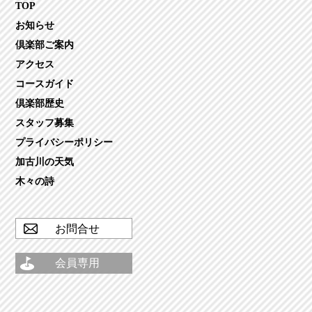
TOP
お知らせ
倶楽部ご案内
アクセス
コースガイド
倶楽部歴史
スタッフ募集
プライバシーポリシー
加古川の天気
木々の詩
お問合せ
会員専用