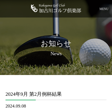
MENU
お知らせ
News
2024年9月 第2月例杯結果
2024.09.08