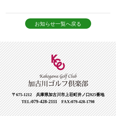
お知らせ一覧へ戻る
〒675-1212 兵庫県加古川市上荘町井ノ口925番地
079-428-2111
TEL:
FAX:079-428-1798