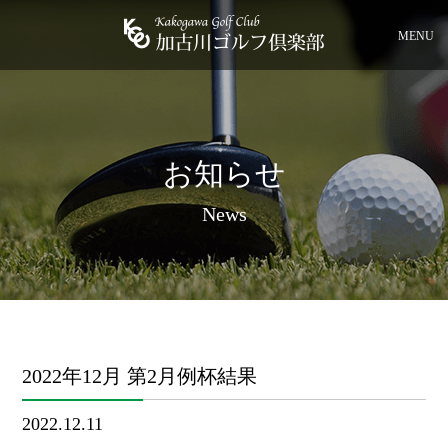
MENU
お知らせ
News
2022年12月 第2月例杯結果
2022.12.11