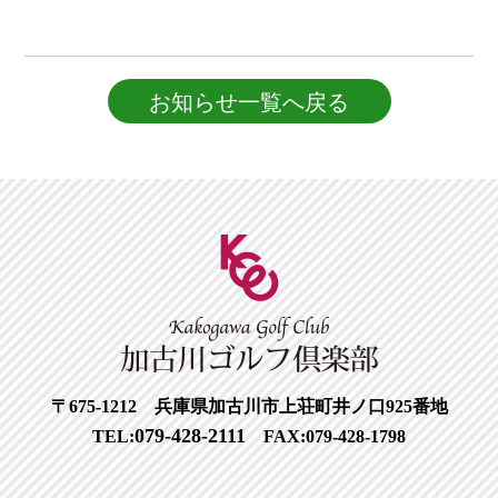
お知らせ一覧へ戻る
〒675-1212 兵庫県加古川市上荘町井ノ口925番地
079-428-2111
TEL:
FAX:079-428-1798