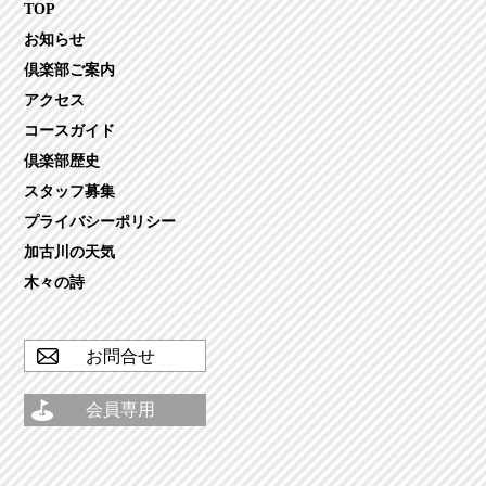
TOP
お知らせ
倶楽部ご案内
アクセス
コースガイド
倶楽部歴史
スタッフ募集
プライバシーポリシー
加古川の天気
木々の詩
お問合せ
会員専用