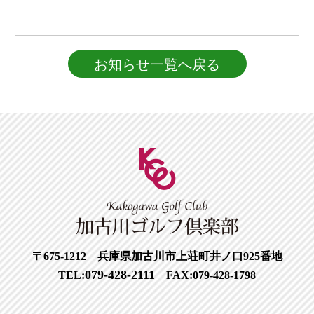
お知らせ一覧へ戻る
〒675-1212 兵庫県加古川市上荘町井ノ口925番地
079-428-2111
TEL:
FAX:079-428-1798