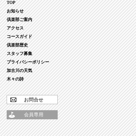
TOP
お知らせ
倶楽部ご案内
アクセス
コースガイド
倶楽部歴史
スタッフ募集
プライバシーポリシー
加古川の天気
木々の詩
お問合せ
会員専用