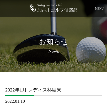
MENU
お知らせ
News
2022年1月 レディス杯結果
2022.01.10