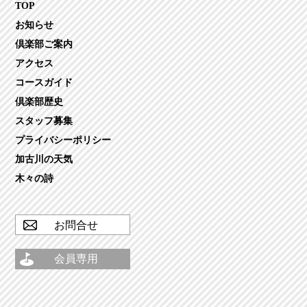
TOP
お知らせ
倶楽部ご案内
アクセス
コースガイド
倶楽部歴史
スタッフ募集
プライバシーポリシー
加古川の天気
木々の詩
お問合せ
会員専用