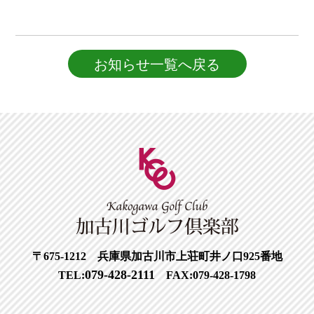
お知らせ一覧へ戻る
〒675-1212 兵庫県加古川市上荘町井ノ口925番地
079-428-2111
TEL:
FAX:079-428-1798