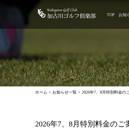
TOP
お知
ホーム
お知らせ一覧
2026年7、8月特別料金の
2026年7、8月特別料金のご