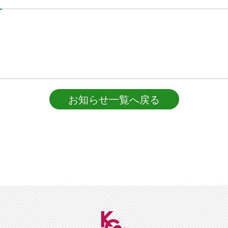
お知らせ一覧へ戻る