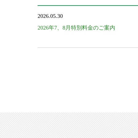
2026.05.30
2026年7、8月特別料金のご案内