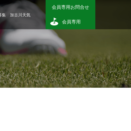
会員専用お問合せ
募集
加古川天気
会員専用