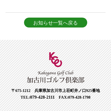
お知らせ一覧へ戻る
〒675-1212 兵庫県加古川市上荘町井ノ口925番地
079-428-2111
TEL:
FAX:079-428-1798