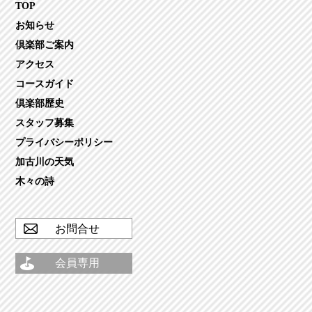
TOP
お知らせ
倶楽部ご案内
アクセス
コースガイド
倶楽部歴史
スタッフ募集
プライバシーポリシー
加古川の天気
木々の詩
お問合せ
会員専用