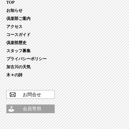
TOP
お知らせ
倶楽部ご案内
アクセス
コースガイド
倶楽部歴史
スタッフ募集
プライバシーポリシー
加古川の天気
木々の詩
お問合せ
会員専用