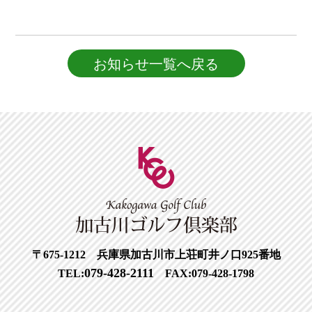
お知らせ一覧へ戻る
〒675-1212 兵庫県加古川市上荘町井ノ口925番地
079-428-2111
TEL:
FAX:079-428-1798