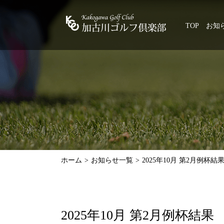
TOP
お知
ホーム
お知らせ一覧
2025年10月 第2月例杯結
2025年10月 第2月例杯結果