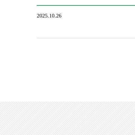
2025.10.26